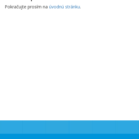
Pokračujte prosím na
úvodnú stránku
.